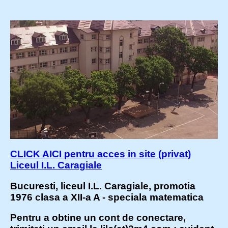
CLICK AICI pentru acces in site (privat)
Liceul I.L. Caragiale
Bucuresti, liceul I.L. Caragiale, promotia
1976 clasa a XII-a A - speciala matematica
Pentru a obtine un cont de conectare,